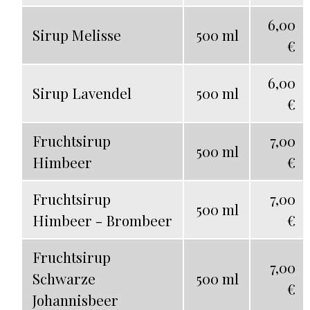
6,00
Sirup Melisse
500 ml
€
6,00
Sirup Lavendel
500 ml
€
Fruchtsirup
7,00
500 ml
Himbeer
€
Fruchtsirup
7,00
500 ml
Himbeer - Brombeer
€
Fruchtsirup
7,00
Schwarze
500 ml
€
Johannisbeer