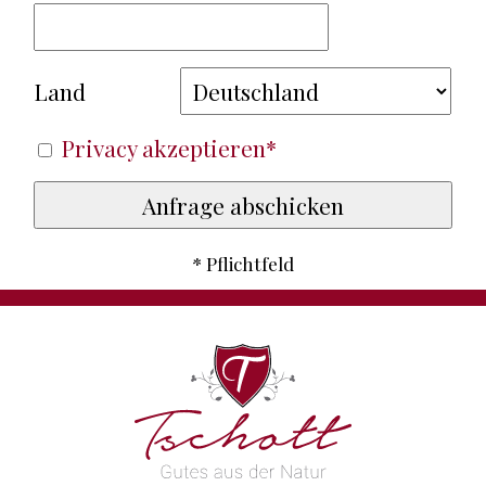
Land
Privacy akzeptieren*
* Pflichtfeld