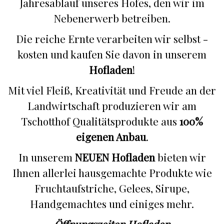
Jahresablauf unseres Hofes, den wir im
Nebenerwerb betreiben.
Die reiche Ernte verarbeiten wir selbst -
kosten und kaufen Sie davon in unserem
Hofladen
!
Mit viel Fleiß, Kreativität und Freude an der
Landwirtschaft produzieren wir am
Tschotthof Qualitätsprodukte aus
100%
eigenen Anbau
.
In unserem
NEUEN Hofladen
bieten wir
Ihnen allerlei hausgemachte Produkte wie
Fruchtaufstriche, Gelees, Sirupe,
Handgemachtes und einiges mehr.