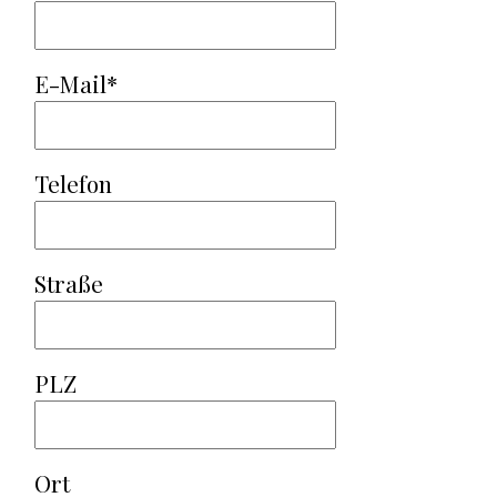
E-Mail*
Telefon
Straße
PLZ
Ort