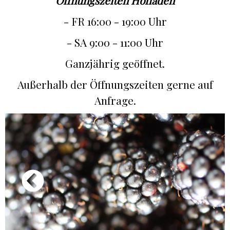
Öffnungszeiten Hofladen
- FR 16:00 - 19:00 Uhr
- SA 9:00 - 11:00 Uhr
Ganzjährig geöffnet.
Außerhalb der Öffnungszeiten gerne auf
Anfrage.