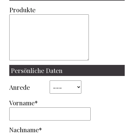
Produkte
Persönliche Daten
Anrede
Vorname*
Nachname*