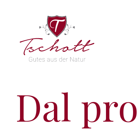
Dal pro