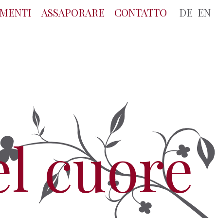
MENTI
ASSAPORARE
CONTATTO
DE
EN
el cuore