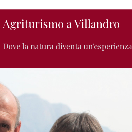
Agriturismo a Villandro
Dove la natura diventa un’esperienza